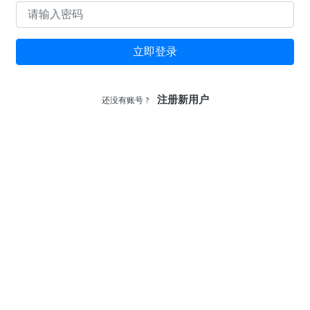
立即登录
注册新用户
还没有账号 ?