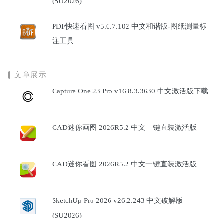
(SU2026)
PDF快速看图 v5.0.7.102 中文和谐版-图纸测量标
注工具
文章展示
Capture One 23 Pro v16.8.3.3630 中文激活版下载
CAD迷你画图 2026R5.2 中文一键直装激活版
CAD迷你看图 2026R5.2 中文一键直装激活版
SketchUp Pro 2026 v26.2.243 中文破解版
(SU2026)