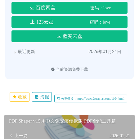
百度网盘
密码：love
123云盘
密码：love
蓝奏云盘
最近更新
2026年01月21日
当前资源免费下载
收藏
海报
分享链接：https://www.2ruanjian.com/1104.html
PDF Shaper v15.4 中文免安装便携版 PDF全能工具箱
上一篇
2026-01-21