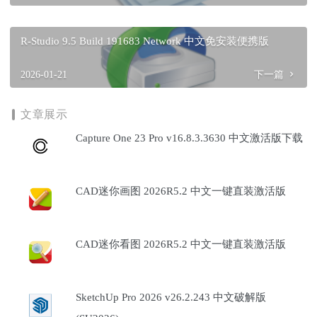
R-Studio 9.5 Build 191683 Network 中文免安装便携版
2026-01-21
下一篇
文章展示
Capture One 23 Pro v16.8.3.3630 中文激活版下载
CAD迷你画图 2026R5.2 中文一键直装激活版
CAD迷你看图 2026R5.2 中文一键直装激活版
SketchUp Pro 2026 v26.2.243 中文破解版