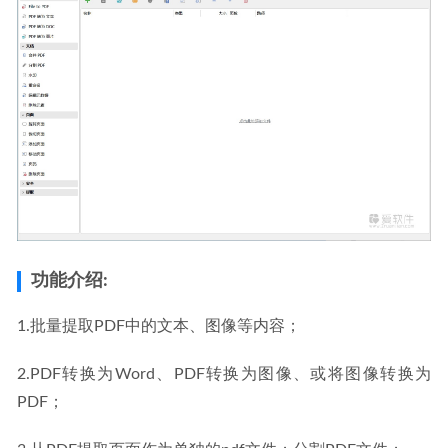
功能介绍:
1.批量提取PDF中的文本、图像等内容；
2.PDF转换为Word、PDF转换为图像、或将图像转换为
PDF；