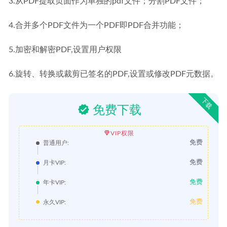
3.从PDF提取页面作为单独的pdf文件；分割PDF文件；
4.合并多个PDF文件为一个PDF即PDF合并功能；
5.加密和解密PDF,设置用户权限
6.旋转、转换或裁剪已签名的PDF,设置或修改PDF元数据。
下载
免费下载
VIP权限
免费
普通用户:
免费
月卡VIP:
免费
年卡VIP:
免费
永久VIP: