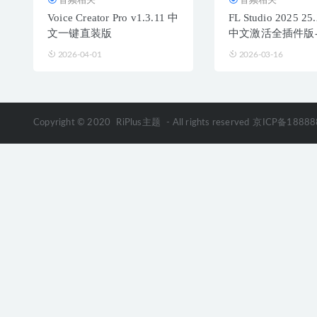
Voice Creator Pro v1.3.11 中
FL Studio 2025 25
文一键直装版
中文激活全插件版
字音频工作站
2026-04-01
2026-03-16
Copyright © 2020
RiPlus主题
- All rights reserved
京ICP备18888