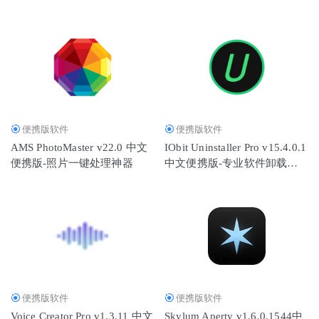
具
便携版软件
便携版软件
AMS PhotoMaster v22.0 中文
IObit Uninstaller Pro v15.4.0.1
便携版-照片一键处理神器
中文便携版-专业软件卸载工
具
便携版软件
便携版软件
Voice Creator Pro v1.3.11 中文
Skylum Aperty v1.6.0.1544中