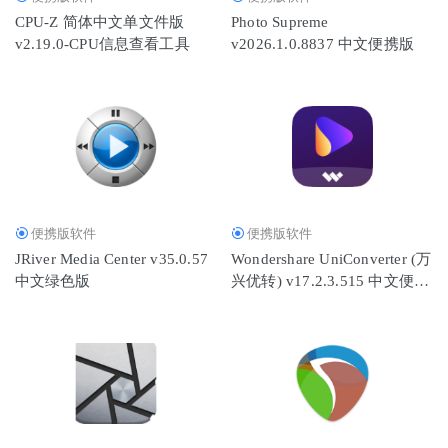
CPU-Z 简体中文单文件版
Photo Supreme
v2.19.0-CPU信息查看工具
v2026.1.0.8837 中文便携版
便携版软件
便携版软件
JRiver Media Center v35.0.57
Wondershare UniConverter (万
中文绿色版
兴优转) v17.2.3.515 中文便携
版