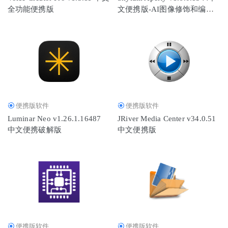
全功能便携版
文便携版-AI图像修饰和编辑
软件
便携版软件
便携版软件
Luminar Neo v1.26.1.16487
JRiver Media Center v34.0.51
中文便携破解版
中文便携版
便携版软件
便携版软件