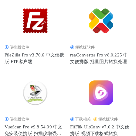
便携版软件
便携版软件
FileZilla Pro v3.70.6 中文便携
reaConverter Pro v8.0.225 中
版-FTP客户端
文便携版-批量图片转换处理
便携版软件
下载相关
便携版软件
VueScan Pro v9.8.54.09 中文
FliFlik UltConv v7.0.2 中文便
免安装便携版-扫描仪增强工
携版-视频下载格式转换