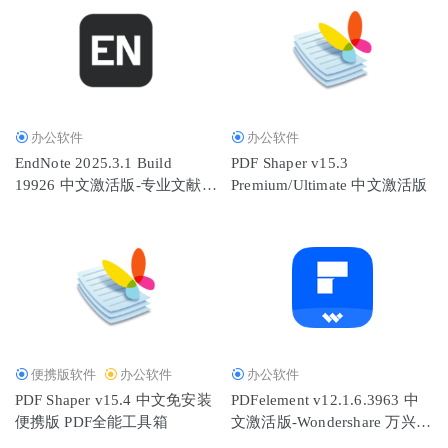
办公软件
办公软件
EndNote 2025.3.1 Build
PDF Shaper v15.3
19926 中文激活版-专业文献管
Premium/Ultimate 中文激活版
理软件
便携版软件
办公软件
办公软件
PDF Shaper v15.4 中文免安装
PDFelement v12.1.6.3963 中
便携版 PDF全能工具箱
文激活版-Wondershare 万兴
PDF专家