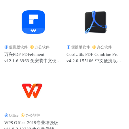
便携版软件
办公软件
便携版软件
办公软件
万兴PDF PDFelement
CoolUtils PDF Combine Pro
v12.1.6.3963 免安装中文便携
v4.2.0.155106 中文便携版-
版
PDF合并工具
Office
办公软件
WPS Office 2019专业增强版
v11.8.2.12330 永久激活版