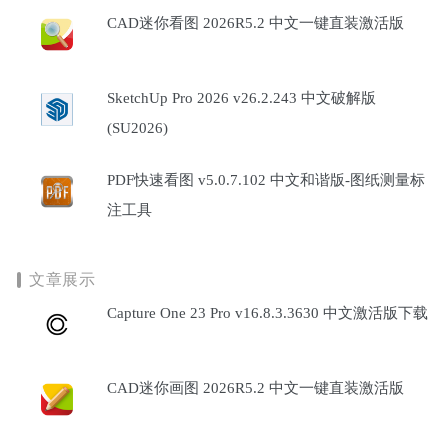
CAD迷你看图 2026R5.2 中文一键直装激活版
SketchUp Pro 2026 v26.2.243 中文破解版
(SU2026)
PDF快速看图 v5.0.7.102 中文和谐版-图纸测量标
注工具
文章展示
Capture One 23 Pro v16.8.3.3630 中文激活版下载
CAD迷你画图 2026R5.2 中文一键直装激活版