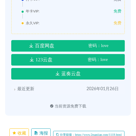
免费
年卡VIP:
免费
永久VIP:
百度网盘
密码：love
123云盘
密码：love
蓝奏云盘
最近更新
2026年01月26日
当前资源免费下载
收藏
海报
分享链接：https://www.2ruanjian.com/1119.html