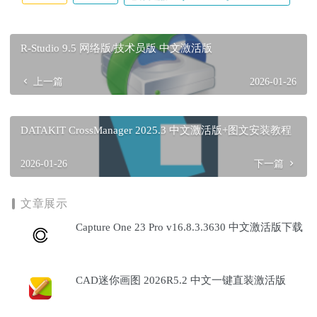
R-Studio 9.5 网络版/技术员版 中文激活版
上一篇
2026-01-26
DATAKIT CrossManager 2025.3 中文激活版+图文安装教程
2026-01-26
下一篇
文章展示
Capture One 23 Pro v16.8.3.3630 中文激活版下载
CAD迷你画图 2026R5.2 中文一键直装激活版