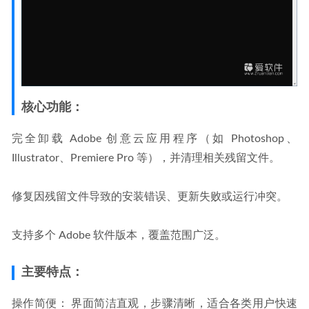
核心功能：
完全卸载 Adobe 创意云应用程序（如 Photoshop、
Illustrator、Premiere Pro 等），并清理相关残留文件。
修复因残留文件导致的安装错误、更新失败或运行冲突。
支持多个 Adobe 软件版本，覆盖范围广泛。
主要特点：
操作简便：​ 界面简洁直观，步骤清晰，适合各类用户快速