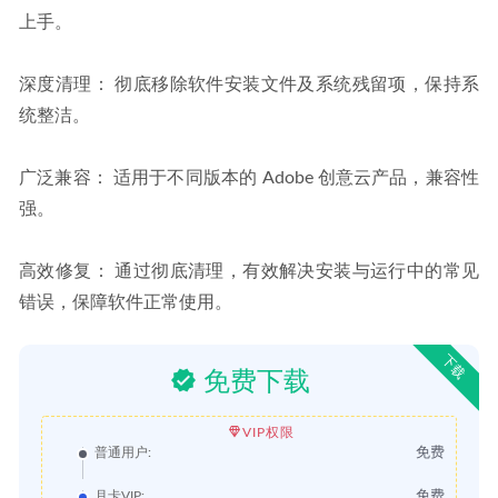
上手。
深度清理：​ 彻底移除软件安装文件及系统残留项，保持系
统整洁。
广泛兼容：​ 适用于不同版本的 Adobe 创意云产品，兼容性
强。
高效修复：​ 通过彻底清理，有效解决安装与运行中的常见
错误，保障软件正常使用。
下载
免费下载
VIP权限
免费
普通用户:
免费
月卡VIP: