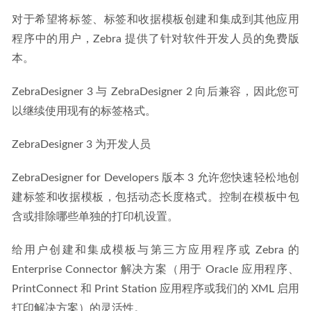
对于希望将标签、标签和收据模板创建和集成到其他应用
程序中的用户，Zebra 提供了针对软件开发人员的免费版
本。
ZebraDesigner 3 与 ZebraDesigner 2 向后兼容，因此您可
以继续使用现有的标签格式。
ZebraDesigner 3 为开发人员
ZebraDesigner for Developers 版本 3 允许您快速轻松地创
建标签和收据模板，包括动态长度格式。控制在模板中包
含或排除哪些单独的打印机设置。
给用户创建和集成模板与第三方应用程序或 Zebra 的 
Enterprise Connector 解决方案（用于 Oracle 应用程序、
PrintConnect 和 Print Station 应用程序或我们的 XML 启用
打印解决方案）的灵活性。