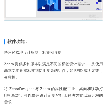
软件功能：
快速轻松地设计标签、标签和收据
Zebra 提供多种版本以满足不同的标签设计需求——从使用
基本文本创建标签到使用复杂的组件，如 RFID 或固定或可
变数据。
将 ZebraDesigner 与 Zebra 的高性能工业、桌面和移动打
印机配对，可以快速设计定制的打印解决方案以满足您的
需求。