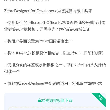
ZebraDesigner for Developers 为您提供高级工具来
– 使用我们的 Microsoft Office 风格界面快速轻松地设计专
业标签或收据模板，无需事先了解条码或标签知识
– 将用户界面设置为 20 种国际语言之一
– 将RFID与您的模板设计相结合，以支持RFID打印和编码
– 使用预设的标签或收据模板之一，或在几分钟内从头开始
创建一个
– 兼容在ZebraDesigner中创建的适用于XML版本2的格式
下载
本资源需权限下载