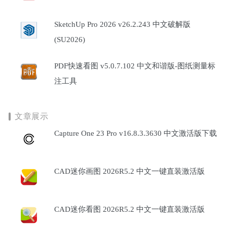
SketchUp Pro 2026 v26.2.243 中文破解版
(SU2026)
PDF快速看图 v5.0.7.102 中文和谐版-图纸测量标
注工具
文章展示
Capture One 23 Pro v16.8.3.3630 中文激活版下载
CAD迷你画图 2026R5.2 中文一键直装激活版
CAD迷你看图 2026R5.2 中文一键直装激活版