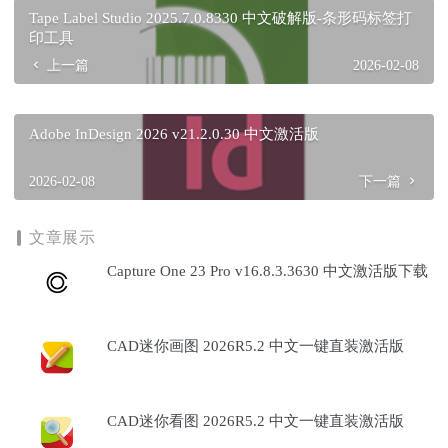
Tape Label Studio 2025.7.0.8330 中文破解版-条形码标签打
印工具
上一篇
2026-02-08
Adobe InDesign 2026 v21.2.0.30 中文激活版
2026-02-08
下一篇
文章展示
Capture One 23 Pro v16.8.3.3630 中文激活版下载
CAD迷你画图 2026R5.2 中文一键直装激活版
CAD迷你看图 2026R5.2 中文一键直装激活版