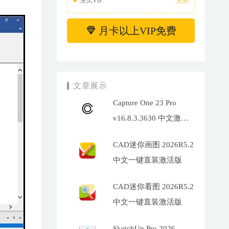
免费
永久VIP:
月卡以上VIP免费
文章展示
Capture One 23 Pro
v16.8.3.3630 中文激活
版下载
CAD迷你画图 2026R5.2
中文一键直装激活版
CAD迷你看图 2026R5.2
中文一键直装激活版
SketchUp Pro 2026