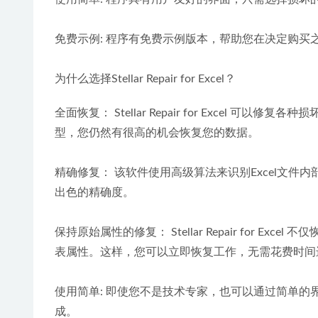
免费示例: 程序有免费示例版本，帮助您在决定购买
为什么选择Stellar Repair for Excel？
全面恢复： Stellar Repair for Excel 可以修复各种损坏
型，您仍然有很高的机会恢复您的数据。
精确修复： 该软件使用高级算法来识别Excel文
出色的精确度。
保持原始属性的修复： Stellar Repair for
表属性。这样，您可以立即恢复工作，无需花费时间
使用简单: 即使您不是技术专家，也可以通过简单的界面轻松使
成。