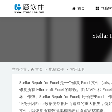
首页
电脑软
Stella
PowerDi
当前位置：
首页
电脑软件
实用工具
方格音乐P
Stellar Repair for Excel 是一个修复 Excel 文件（.
雷电模拟器9
修复所有 Microsoft Excel 的错误。由 MVPs 和 
OBS Stu
坏工作簿。Stellar Repair for Excel用
FL Stu
业免于因Excel数据突然损坏而造成的重大损失，例如
文件，以恢复所有数据集和图表到原始完整状态。