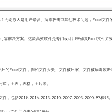
况？无论原因是用户错误、病毒攻击或其他技术问题，Excel文件
是解决这个问题的可靠解决方案。这款高效软件是专门设计用来修复Excel文件
因损坏的Excel文件，例如文件丢失、文件被压缩、文件被病毒攻击
据，公式，图表，表格，图片等。
9, 2016, 2013, 2010, 2007, 2003, 2000, 97和95
xcel文件并点击“修复”按钮