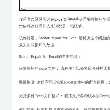
你是否曾经经历过在Excel文件中丢失重要数据的情
对依赖该程序的人来说都是一场噩梦。
祝你好运，Stellar Repair for Excel 
复丢失或损坏的数据。
Stellar Repair for Excel的主要功能：
修复损坏的Excel文件： 该程序可以修复因各种原
数据恢复: 该程序可以恢复Excel文件中的所有数
支持多种Excel文件格式： 程序支持各种版本的Excel文件，包括201
使用简单: 程序具有用户友好的界面，只需选择损坏的E