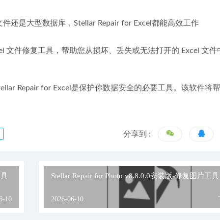
型数据库，Stellar Repair for Excel都能高效工作
使用的 Excel 文件修复工具，帮助您从损坏、丢失或无法打开的 Excel 文
ar Repair for Excel是保护你数据安全的必要工具。该软件
分享到 :
工具
Stellar Repair for Photo v8.8.0.0安装版-修复图片工具
6-10
2026-06-10