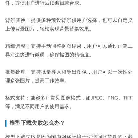
件，方便用户进行后续编辑或合成。
背景替换：提供多种预设背景供用户选择，也可以自定义
上传背景图片，轻松实现背景替换效果。
精细调整：支持手动调整抠图结果，用户可以通过画笔工
具对边缘进行微调，确保抠图的精确度。
批量处理：支持批量导入和导出图像，用户可以一次性处
理多张图片，提高工作效率。
格式支持：兼容多种常见图像格式，如JPEG、PNG、TIFF
等，满足不同用户的使用需求。
模型下载失败怎么办？
模型下载失败是因为国内网络环境无法访问此软件的下载