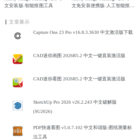
文安装版-智能抠图工具
文免安装便携版-人工智能抠图
工具
文章展示
Capture One 23 Pro v16.8.3.3630 中文激活版下载
CAD迷你画图 2026R5.2 中文一键直装激活版
CAD迷你看图 2026R5.2 中文一键直装激活版
SketchUp Pro 2026 v26.2.243 中文破解版
(SU2026)
PDF快速看图 v5.0.7.102 中文和谐版-图纸测量标
注工具