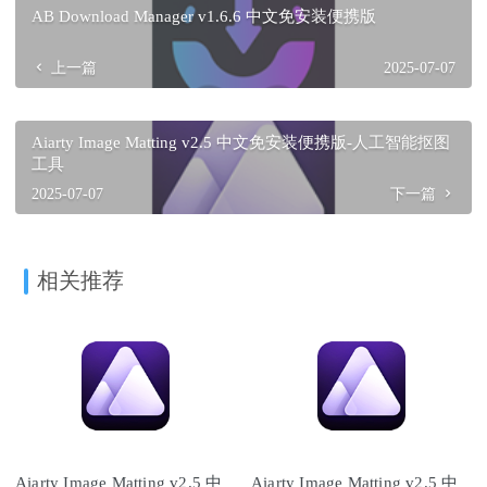
AB Download Manager v1.6.6 中文免安装便携版
上一篇
2025-07-07
Aiarty Image Matting v2.5 中文免安装便携版-人工智能抠图
工具
2025-07-07
下一篇
相关推荐
Aiarty Image Matting v2.5 中
Aiarty Image Matting v2.5 中