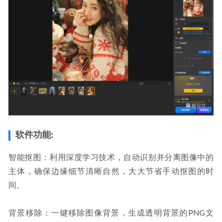
软件功能:
智能抠图：利用深度学习技术，自动识别并分离图像中的
主体，确保边缘细节清晰自然，大大节省手动抠图的时
间。
背景移除：一键移除图像背景，生成透明背景的PNG文