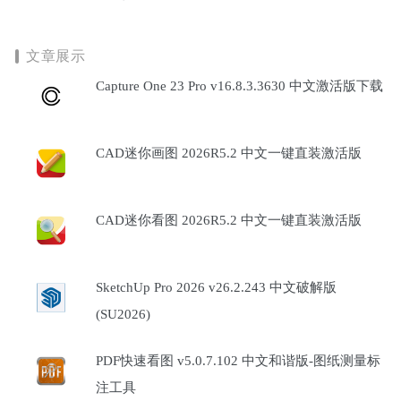
文章展示
Capture One 23 Pro v16.8.3.3630 中文激活版下载
CAD迷你画图 2026R5.2 中文一键直装激活版
CAD迷你看图 2026R5.2 中文一键直装激活版
SketchUp Pro 2026 v26.2.243 中文破解版
(SU2026)
PDF快速看图 v5.0.7.102 中文和谐版-图纸测量标
注工具