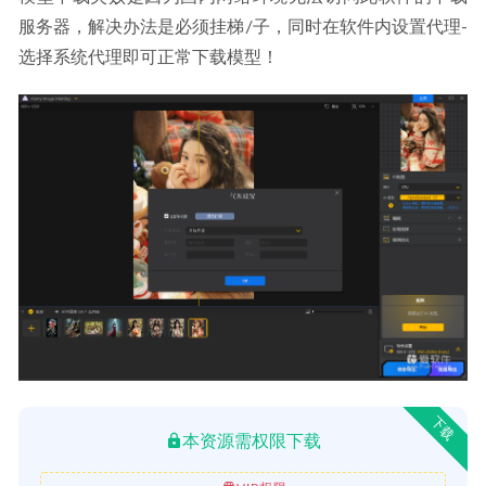
服务器，解决办法是必须挂梯/子，同时在软件内设置代理-
选择系统代理即可正常下载模型！
下载
本资源需权限下载