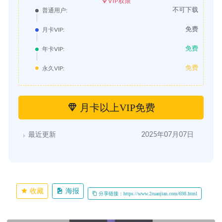
VIP权限
不可下载
普通用户:
免费
月卡VIP:
免费
年卡VIP:
免费
永久VIP:
月卡以上VIP免费
最近更新
2025年07月07日
收藏
海报
分享链接：https://www.2ruanjian.com/698.html