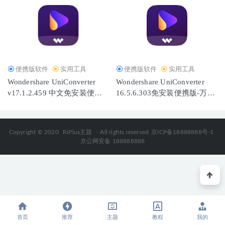
便携版软件
实用工具
便携版软件
实用工具
Wondershare UniConverter
Wondershare UniConverter
v17.1.2.459 中文免安装便携
16.5.6.303免安装便携版-万兴
版-万兴优转
优转
Copyright © 2020
RiPlus主题
- All rights reserved
京ICP备18888888号-1
京公网安备 188888888
首页
推荐
主题
教程
我的