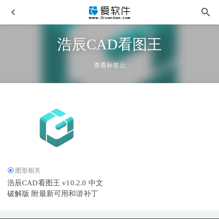
浩辰CAD看图王
查看标签云
IntelliJ IDEA 2025.3.2 中文激活版-JetBrains全家桶系列软件
2026-02-08
Radiant Photo 2.0.2.633中文激活版-AI智能照片增强软件
2025-07-08
图形相关
Photo Supreme v2026.1.0.8837 中文便携版
2026-03-14
浩辰CAD看图王 v10.2.0 中文
浩辰CAD建筑版2026 专业版中文激活版+最新激活补丁
破解版 附最新可用和谐补丁
2026-03-01
Adobe InCopy 2026 v21.2.0.30 中文激活版
2026-02-08