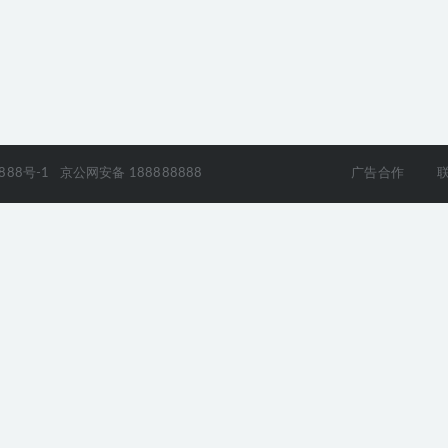
888号-1
京公网安备 188888888
广告合作