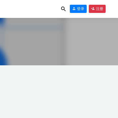
登录
注册