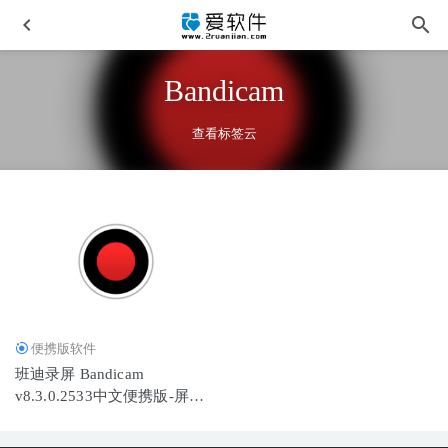
Bandicam
查看标签云
Ashampoo WinOptimizer v28.00.20 中文一键直装版
2026-02-
01
DaVinci Resolve Studio v21.0.0.48 中文激活版-达芬奇剪辑调
色软件
2026-06-09
便携版软件
CLion 2025.3.2 中文激活版-JetBrains全家桶系列软件
2026-
班迪录屏 Bandicam
02-08
v8.3.0.2533中文便携版-屏幕
Adobe Photoshop Beta 2026 27.5.0.3417 中文一键安装版
录制工具
2026-02-11