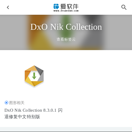
DxO Nik Collection
查看标签云
DxO ViewPoint 5.11.0 Build 2 中文特别版
2026-03-01
4DDiG File Repair v4.3.9 中文破解版-Ai文件修复工具
2026-
03-05
Maxon Cinema 4D Studio v2025.3.1 中文激活版-简称C4D
图形相关
2025-06-26
DxO Nik Collection 8.3.0.1 闪
DxO PureRAW 5.8.0 Build 14 中文特别版
2026-03-01
退修复中文特别版
GoodSync v12.9.23.3中文激活版-数据同步备份工具
2026-
01-21