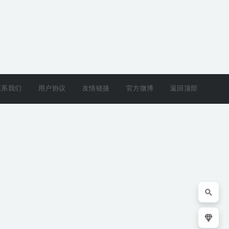
联系我们
用户协议
友情链接
官方微博
返回顶部