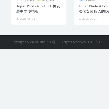
Topaz Photo AI v4.0.1 免安
Topaz Photo AI v
装中文便携版
汉化安装版-Ai图
件
2025-06-24
2025-06-24
Copyright © 2020
RiPlus主题
- All rights reserved
京ICP备18888