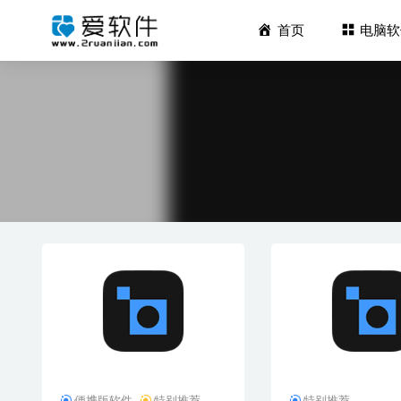
首页
电脑软
ACDSee
Luminar
TechSmi
Aiarty 
中望CAD
便携版软件
特别推荐
特别推荐