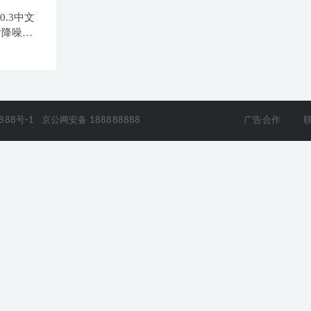
4.0.3中文
片降噪软
888号-1
京公网安备 188888888
广告合作