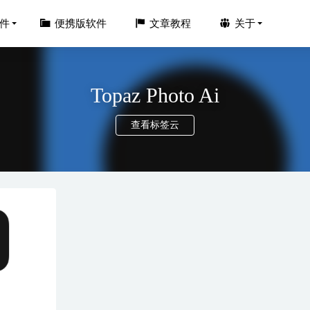
件
便携版软件
文章教程
关于
Topaz Photo Ai
查看标签云
 旗舰版 2026 v19.0.0.4366简体中文一键直装版
2025-12-09
 Neo v1.26.1.16487 中文便携破解版
2026-03-24
th Camtasia v26.0.4.15557 中文激活版-屏幕录像剪辑软件
2026-03-24
Image Enhancer v3.8中文免安装便携版
2026-01-15
2026中文激活版-CAD制图软件
2025-10-06