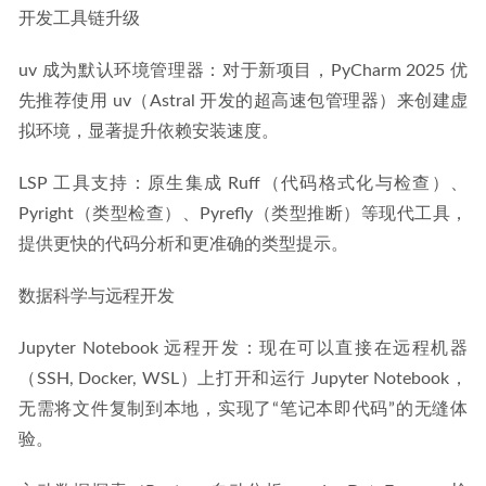
开发工具链升级
uv 成为默认环境管理器：对于新项目，PyCharm 2025 优
先推荐使用 uv（Astral 开发的超高速包管理器）来创建虚
拟环境，显著提升依赖安装速度。
LSP 工具支持：原生集成 Ruff（代码格式化与检查）、
Pyright（类型检查）、Pyrefly（类型推断）等现代工具，
提供更快的代码分析和更准确的类型提示。
数据科学与远程开发
Jupyter Notebook 远程开发：现在可以直接在远程机器
（SSH, Docker, WSL）上打开和运行 Jupyter Notebook，
无需将文件复制到本地，实现了“笔记本即代码”的无缝体
验。