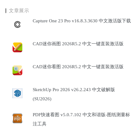
文章展示
Capture One 23 Pro v16.8.3.3630 中文激活版下载
CAD迷你画图 2026R5.2 中文一键直装激活版
CAD迷你看图 2026R5.2 中文一键直装激活版
SketchUp Pro 2026 v26.2.243 中文破解版
(SU2026)
PDF快速看图 v5.0.7.102 中文和谐版-图纸测量标
注工具