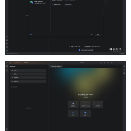
DxO FilmPack 7.21.0.20 中文特别版
2026-03-01