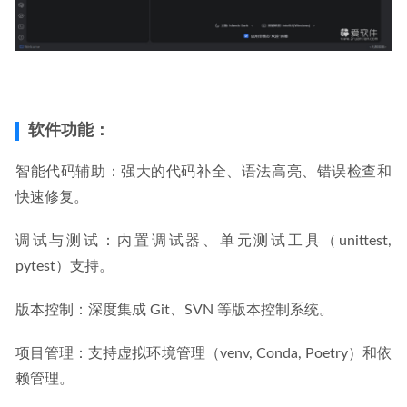
软件功能：
智能代码辅助：强大的代码补全、语法高亮、错误检查和
快速修复。
调试与测试：内置调试器、单元测试工具（unittest, 
pytest）支持。
版本控制：深度集成 Git、SVN 等版本控制系统。
项目管理：支持虚拟环境管理（venv, Conda, Poetry）和依
赖管理。