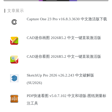
文章展示
Capture One 23 Pro v16.8.3.3630 中文激活版下载
CAD迷你画图 2026R5.2 中文一键直装激活版
CAD迷你看图 2026R5.2 中文一键直装激活版
SketchUp Pro 2026 v26.2.243 中文破解版
(SU2026)
PDF快速看图 v5.0.7.102 中文和谐版-图纸测量标
注工具