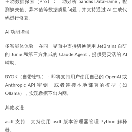
主动数据探索（Pro）：自动分析 pandas DataFrame，检
测缺失值、异常值等数据质量问题，并支持通过 AI 生成代
码进行修复。
AI 功能增强
多智能体体验：在同一界面中支持切换使用 JetBrains 自研
的 Junie 和第三方集成的 Claude Agent，提供更灵活的 AI 
辅助。
BYOK（自带密钥）：即将支持用户使用自己的 OpenAI 或 
Anthropic API 密钥，或者连接本地部署的模型（如 
Ollama），实现数据不出内网。
其他改进
asdf 支持：支持使用 asdf 版本管理器管理 Python 解释
器。