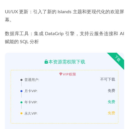
UI/UX 更新：引入了新的 Islands 主题和更现代化的欢迎屏
幕。
数据库工具：集成 DataGrip 引擎，支持云服务连接和 AI 
赋能的 SQL 分析
下载
本资源需权限下载
VIP权限
不可下载
普通用户:
免费
月卡VIP:
免费
年卡VIP:
免费
永久VIP: