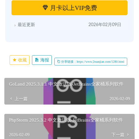
月卡以上VIP免费
最近更新
2026年02月09日
收藏
海报
分享链接：https://www.2ruanjian.com/1280.html
GoLand 2025.3.1.1 中文激活版-JetBrains全家桶系列软件
上一篇
2026-02-09
PhpStorm 2025.3.2 中文激活版-JetBrains全家桶系列软件
2026-02-09
下一篇