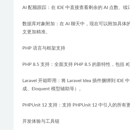
AI 配额跟踪：在 IDE 中直接查看剩余的 AI 点数
数据库对象附加：在 AI 聊天中，现在可以附加具体
文更加精准。
PHP 语言与框架支持
PHP 8.5 支持：全面支持 PHP 8.5 的新特性，包括 #[NoDi
Laravel 开箱即用：将 Laravel Idea 插件捆绑
成、Eloquent 模型辅助等）。
PHPUnit 12 支持：支持 PHPUnit 12 中
开发体验与工具链