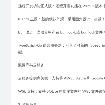
远程开发功能正式版：远程开发功能在 2025.2 
Islands 主题：新的默认外观，采用圆角设计，
Bun 改进：当项目中存在 bun.lockb或 bun.lo
TypeScript-Go 语言服务器：引入了对新的 TypeSc
能。
数据库与云服务
云服务提供商关联：支持将 AWS、Azure 和 Goog
WSL 支持：支持 SQLite 数据库文件的 WSL 文
3. 适用场景