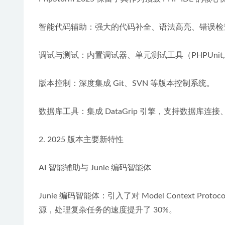
智能代码辅助：强大的代码补全、语法高亮、错误检
调试与测试：内置调试器、单元测试工具（PHPUnit, 
版本控制：深度集成 Git、SVN 等版本控制系统。
数据库工具：集成 DataGrip 引擎，支持数据库连接
2. 2025 版本主要新特性
AI 智能辅助与 Junie 编码智能体
Junie 编码智能体：引入了对 Model Context Pro
源，处理复杂任务的速度提升了 30%。