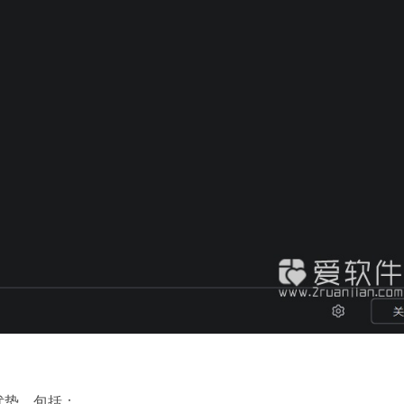
核心优势，包括：