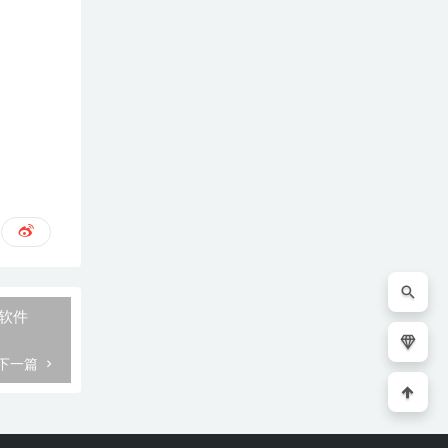
系列软件
下一篇