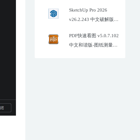
SketchUp Pro 2026
v26.2.243 中文破解版
(SU2026)
PDF快速看图 v5.0.7.102
中文和谐版-图纸测量标
注工具