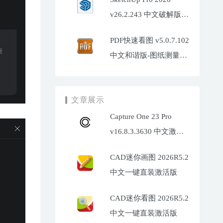
v26.2.243 中文破解版
(SU2026)
PDF快速看图 v5.0.7.102
中文和谐版-图纸测量标
注工具
文章展示
Capture One 23 Pro
v16.8.3.3630 中文激活
版下载
CAD迷你画图 2026R5.2
中文一键直装激活版
CAD迷你看图 2026R5.2
中文一键直装激活版