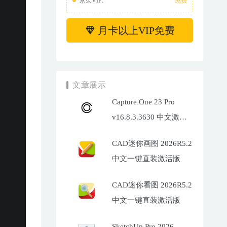
免费
永久VIP:
月卡以上VIP免费
文章展示
Capture One 23 Pro
v16.8.3.3630 中文激活
版下载
CAD迷你画图 2026R5.2
中文一键直装激活版
CAD迷你看图 2026R5.2
中文一键直装激活版
SketchUp Pro 2026