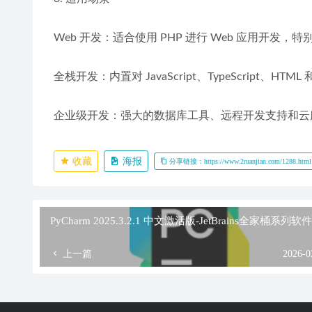
Web 开发：适合使用 PHP 进行 Web 应用开发，特别是 
全栈开发：内置对 JavaScript、TypeScript、HT
企业级开发：强大的数据库工具、远程开发支持和云
收藏
海报
分享链接：https://www.2ruanjian.com/1288.html
PyCharm 2025.3.2.1 中文激活版-JetBrains全家桶系列软件
上一篇
2026-0