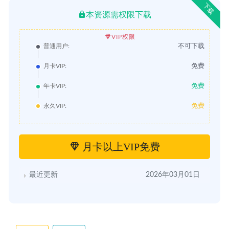
下载
本资源需权限下载
VIP权限
不可下载
普通用户:
免费
月卡VIP:
免费
年卡VIP:
免费
永久VIP:
月卡以上VIP免费
最近更新
2026年03月01日