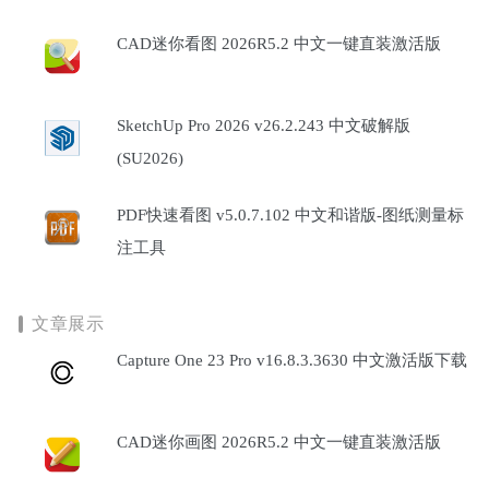
CAD迷你看图 2026R5.2 中文一键直装激活版
SketchUp Pro 2026 v26.2.243 中文破解版
(SU2026)
PDF快速看图 v5.0.7.102 中文和谐版-图纸测量标
注工具
文章展示
Capture One 23 Pro v16.8.3.3630 中文激活版下载
CAD迷你画图 2026R5.2 中文一键直装激活版