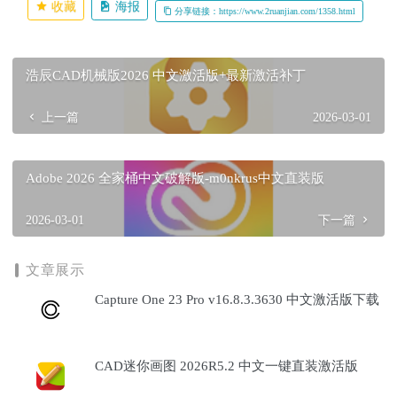
收藏
海报
分享链接：https://www.2ruanjian.com/1358.html
浩辰CAD机械版2026 中文激活版+最新激活补丁
上一篇
2026-03-01
Adobe 2026 全家桶中文破解版-m0nkrus中文直装版
2026-03-01
下一篇
文章展示
Capture One 23 Pro v16.8.3.3630 中文激活版下载
CAD迷你画图 2026R5.2 中文一键直装激活版