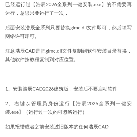
已经运行过【浩辰2026全系列一键安装.exe】的不需要再
运行，意思只要运行了一次，
后面安装浩辰全系列只要替换glmc.dll文件即可，然后填写
网络许可即可。
注意浩辰CAD是把glmc.dll文件复制到软件安装目录替换，
其他软件按教程复制到对应位置。
1、安装浩辰CAD2026建筑版，安装后不要启动软件。
2、右键以管理员身份运行【浩辰2026全系列一键安
装.exe】（运行过一次的可忽略运行）
如果报错或者之前安装过旧版本的任何浩辰CAD