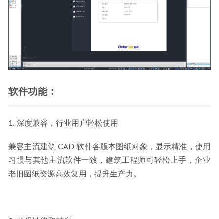
件
2026-03-24
软件功能：
1. 深度兼容，行业用户轻松使用
兼容主流建筑 CAD 软件各版本图纸对象，显示精准，使用
习惯与其他主流软件一致，建筑工程师可轻松上手，企业
老旧图纸资源高效复用，提升生产力。