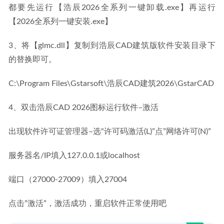
都要先运行【浩辰2026全系列一键卸载.exe】再运行
【2026全系列一键安装.exe】
3、将【glmc.dll】复制到浩辰CAD建筑版软件安装目录下
的替换即可。
C:\Program Files\Gstarsoft\浩辰CAD建筑2026\GstarCAD
4、双击浩辰CAD 2026图标运行软件–激活
出现软件许可证管理器–选“许可码激活(L)”点”网络许可(N)”
服务器名/IP填入127.0.0.1或localhost
端口（27000-27009）填入27004
点击”激活”，激活成功，重启软件正常使用吧