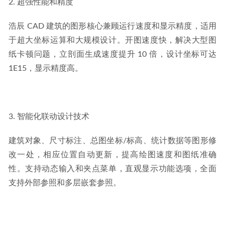
2. 超强性能和精度
浩辰 CAD 建筑的图形核心兼顾运行速度和显示精度，适用
于超大坐标运算和大规模设计。开图速度快，解决大型图
纸卡顿问题，立剖面生成速度提升 10 倍，设计坐标可达 
1E15，显示精度高。
3. 智能化联动设计技术
建筑对象、尺寸标注、总图坐标/标高、统计数据等图形修
改一处，相应位置自动更新，提高绘图速度和图纸准确
性。支持动态输入和夹点菜单，直观显示功能选项，全面
支持外部参照和多层嵌套参照。