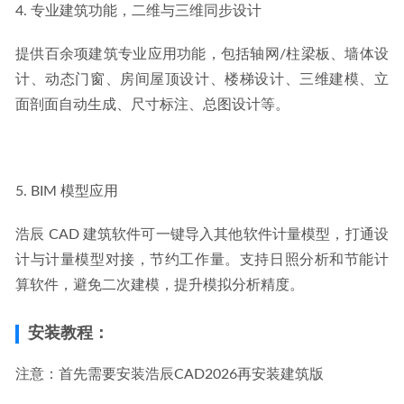
4. 专业建筑功能，二维与三维同步设计
提供百余项建筑专业应用功能，包括轴网/柱梁板、墙体设
计、动态门窗、房间屋顶设计、楼梯设计、三维建模、立
面剖面自动生成、尺寸标注、总图设计等。
5. BIM 模型应用
浩辰 CAD 建筑软件可一键导入其他软件计量模型，打通设
计与计量模型对接，节约工作量。支持日照分析和节能计
算软件，避免二次建模，提升模拟分析精度。
安装教程：
注意：首先需要安装浩辰CAD2026再安装建筑版