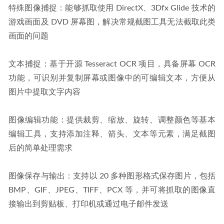
特殊图像捕捉：能够抓取使用 DirectX、3Dfx Glide 技术的
游戏画面及 DVD 屏幕图，解决常规截图工具无法截取此类
画面的问题
文本捕捉：基于开源 Tesseract OCR 项目，具备屏幕 OCR 
功能，可识别并复制屏幕或图像中的可编辑文本，方便从
图片中提取文字内容
图像编辑功能：提供裁剪、缩放、旋转、调整颜色等基本
编辑工具，支持添加注释、箭头、文本等元素，满足截图
后的简单处理需求
图像保存与输出：支持以 20 多种图形格式保存图片，包括 
BMP、GIF、JPEG、TIFF、PCX 等，并可将抓取的图像直
接输出到剪贴板、打印机或通过电子邮件发送