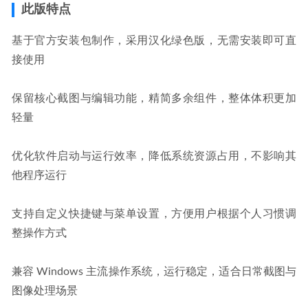
此版特点
基于官方安装包制作，采用汉化绿色版，无需安装即可直
接使用
保留核心截图与编辑功能，精简多余组件，整体体积更加
轻量
优化软件启动与运行效率，降低系统资源占用，不影响其
他程序运行
支持自定义快捷键与菜单设置，方便用户根据个人习惯调
整操作方式
兼容 Windows 主流操作系统，运行稳定，适合日常截图与
图像处理场景