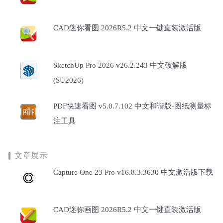
CAD迷你看图 2026R5.2 中文一键直装激活版
SketchUp Pro 2026 v26.2.243 中文破解版
(SU2026)
PDF快速看图 v5.0.7.102 中文和谐版-图纸测量标
注工具
文章展示
Capture One 23 Pro v16.8.3.3630 中文激活版下载
CAD迷你画图 2026R5.2 中文一键直装激活版