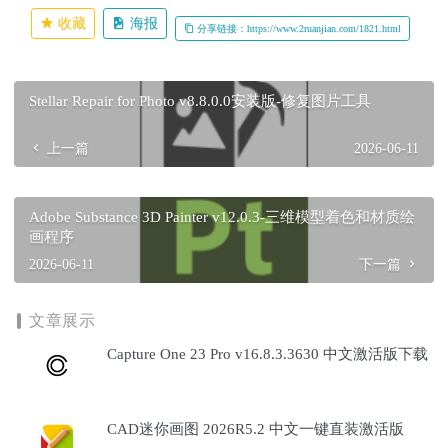
收藏
海报
分享链接：https://www.2ruanjian.com/1821.html
Stellar Repair for Photo v8.8.0.0安装版-修复图片工具
上一篇
2026-06-11
Adobe Substance 3D Painter v12.0.3-三维模型着色和材质绘
画程序
2026-06-11
下一篇
文章展示
Capture One 23 Pro v16.8.3.3630 中文激活版下载
CAD迷你画图 2026R5.2 中文一键直装激活版