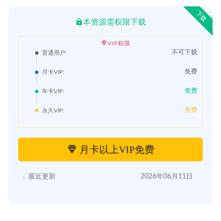
下载
本资源需权限下载
VIP权限
不可下载
普通用户:
免费
月卡VIP:
免费
年卡VIP:
免费
永久VIP:
月卡以上VIP免费
最近更新
2026年06月11日