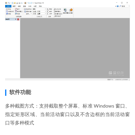
分割工具
2026-03-01
软件功能
多种截图方式：支持截取整个屏幕、标准 Windows 窗口、
指定矩形区域、当前活动窗口以及不含边框的当前活动窗
口等多种模式