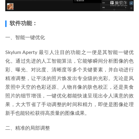
软件功能：
一、智能一键优化
Skylum Aperty 最引人注目的功能之一便是其智能一键优
化。通过先进的人工智能算法，它能够瞬间分析图像的色
彩、曝光、对比度、清晰度等多个关键要素，并自动进行
精准调整，让平淡的照片焕发出专业级的光彩。无论是风
景照中天空的色彩还原、人物肖像的肤色校正，还是美食
照片的细节增强，一键优化都能快速呈现出令人满意的效
果，大大节省了手动调整的时间和精力，即使是图像处理
新手也能轻松获得高质量的图像成果。
二、精准的局部调整