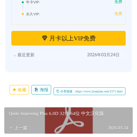
免费
年卡VIP:
免费
永久VIP:
月卡以上VIP免费
最近更新
2026年03月24日
收藏
海报
分享链接：https://www.2ruanjian.com/1571.html
Quite Imposing Plus 6.0D 32位/64位 中文汉化版
上一篇
2026-03-24