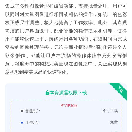
集成了多种图像管理和编辑功能，支持批量处理，用户可
以同时对大量图像进行相同或相似的操作，如统一的色彩
校正或尺寸调整，极大地提高了工作效率。此外，其直观
简洁的用户界面设计，配合智能的操作提示和引导，使得
用户能够快速上手并熟练运用各项功能，在短时间内完成
复杂的图像处理任务，无论是商业摄影后期制作还是个人
影像创作，都能让用户在流畅的操作体验中充分发挥创
意，将脑海中的构想完美呈现在图像之中，真正实现从创
意构思到精美成品的快速转化。
下载
本资源需权限下载
VIP权限
不可下载
普通用户:
免费
月卡VIP: