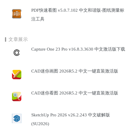
PDF快速看图 v5.0.7.102 中文和谐版-图纸测量标
注工具
文章展示
Capture One 23 Pro v16.8.3.3630 中文激活版下载
CAD迷你画图 2026R5.2 中文一键直装激活版
CAD迷你看图 2026R5.2 中文一键直装激活版
SketchUp Pro 2026 v26.2.243 中文破解版
(SU2026)