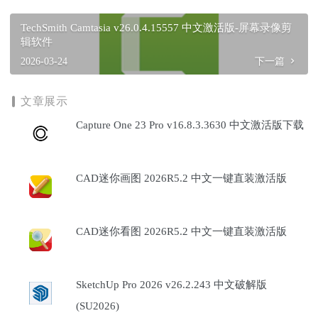
TechSmith Camtasia v26.0.4.15557 中文激活版-屏幕录像剪
辑软件
2026-03-24
下一篇
文章展示
Capture One 23 Pro v16.8.3.3630 中文激活版下载
CAD迷你画图 2026R5.2 中文一键直装激活版
CAD迷你看图 2026R5.2 中文一键直装激活版
SketchUp Pro 2026 v26.2.243 中文破解版
(SU2026)