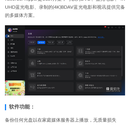
UHD蓝光电影、录制的(4K)BDAV蓝光电影和视讯提供完备
的多媒体方案。
软件功能：
备份任何光盘以在家庭媒体服务器上播放，无质量损失