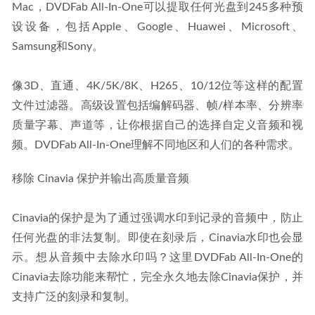
Mac，DVDFab All-In-One可以提取任何光盘到245多种预
设设备，包括Apple、Google、Huawei、Microsoft、
Samsung和Sony。
像3D、直通、4K/5K/8K、H265、10/12位等这样的配置
文件过滤器。高级设置包括编解码器、帧/样本率、分辨率
质量字幕、声道等，让你根据自己的选择自定义音频和视
频。DVDFab All-In-One理解不同地区和人们的各种需求。
移除 Cinavia 保护并输出高质量音频
Cinavia的保护是为了通过强调水印到记录的音频中，防止
任何光盘的非法复制。即使在刻录后，Cinavia水印也会显
示。想从音频中去除水印吗？这里DVDFab All-In-One的
Cinavia去除功能来帮忙，完全永久地去除Cinavia保护，并
支持广泛的刻录和复制。