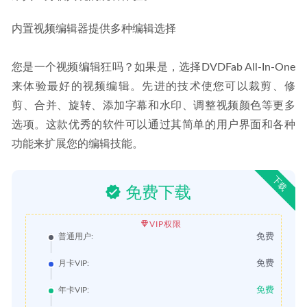
内置视频编辑器提供多种编辑选择
您是一个视频编辑狂吗？如果是，选择DVDFab All-In-One
来体验最好的视频编辑。先进的技术使您可以裁剪、修
剪、合并、旋转、添加字幕和水印、调整视频颜色等更多
选项。这款优秀的软件可以通过其简单的用户界面和各种
功能来扩展您的编辑技能。
下载
免费下载
VIP权限
免费
普通用户:
免费
月卡VIP:
免费
年卡VIP: