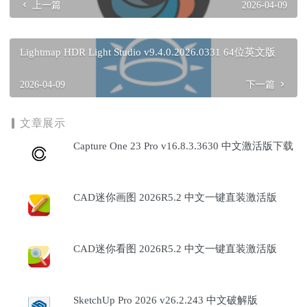
上一篇
2026-04-09
Lightmap HDR Light Studio v9.4.0.2026.0331 64位英文版
2026-04-09
下一篇
文章展示
Capture One 23 Pro v16.8.3.3630 中文激活版下载
CAD迷你画图 2026R5.2 中文一键直装激活版
CAD迷你看图 2026R5.2 中文一键直装激活版
SketchUp Pro 2026 v26.2.243 中文破解版