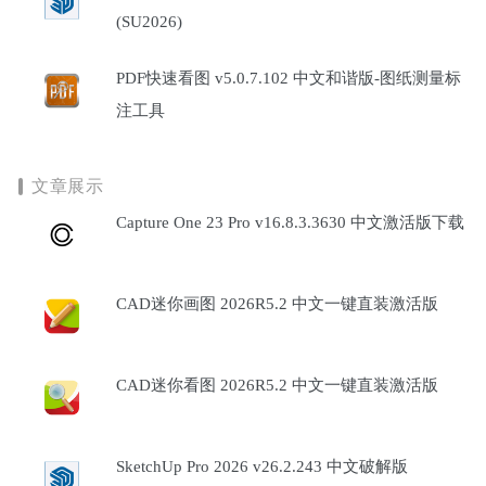
(SU2026)
PDF快速看图 v5.0.7.102 中文和谐版-图纸测量标
注工具
文章展示
Capture One 23 Pro v16.8.3.3630 中文激活版下载
CAD迷你画图 2026R5.2 中文一键直装激活版
CAD迷你看图 2026R5.2 中文一键直装激活版
SketchUp Pro 2026 v26.2.243 中文破解版