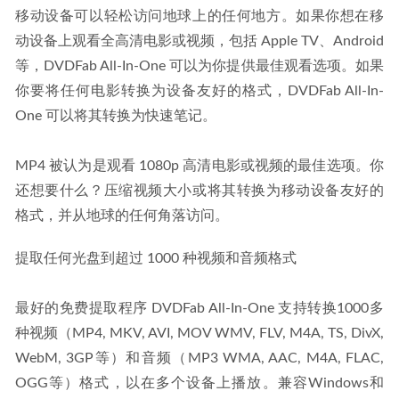
移动设备可以轻松访问地球上的任何地方。如果你想在移
动设备上观看全高清电影或视频，包括 Apple TV、Android 
等，DVDFab All-In-One 可以为你提供最佳观看选项。如果
你要将任何电影转换为设备友好的格式，DVDFab All-In-
One 可以将其转换为快速笔记。
MP4 被认为是观看 1080p 高清电影或视频的最佳选项。你
还想要什么？压缩视频大小或将其转换为移动设备友好的
格式，并从地球的任何角落访问。
提取任何光盘到超过 1000 种视频和音频格式
最好的免费提取程序 DVDFab All-In-One 支持转换1000多
种视频（MP4, MKV, AVI, MOV WMV, FLV, M4A, TS, DivX, 
WebM, 3GP等）和音频（MP3 WMA, AAC, M4A, FLAC, 
OGG等）格式，以在多个设备上播放。兼容Windows和