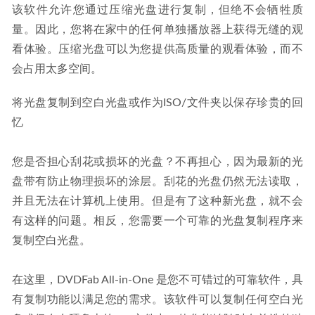
该软件允许您通过压缩光盘进行复制，但绝不会牺牲质
量。因此，您将在家中的任何单独播放器上获得无缝的观
看体验。压缩光盘可以为您提供高质量的观看体验，而不
会占用太多空间。
将光盘复制到空白光盘或作为ISO/文件夹以保存珍贵的回
忆
您是否担心刮花或损坏的光盘？不再担心，因为最新的光
盘带有防止物理损坏的涂层。刮花的光盘仍然无法读取，
并且无法在计算机上使用。但是有了这种新光盘，就不会
有这样的问题。相反，您需要一个可靠的光盘复制程序来
复制空白光盘。
在这里，DVDFab All-in-One 是您不可错过的可靠软件，具
有复制功能以满足您的需求。该软件可以复制任何空白光