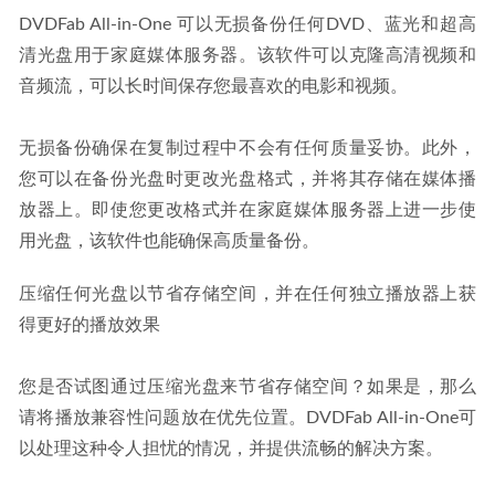
DVDFab All-in-One 可以无损备份任何DVD、蓝光和超高
清光盘用于家庭媒体服务器。该软件可以克隆高清视频和
音频流，可以长时间保存您最喜欢的电影和视频。
无损备份确保在复制过程中不会有任何质量妥协。此外，
您可以在备份光盘时更改光盘格式，并将其存储在媒体播
放器上。即使您更改格式并在家庭媒体服务器上进一步使
用光盘，该软件也能确保高质量备份。
压缩任何光盘以节省存储空间，并在任何独立播放器上获
得更好的播放效果
您是否试图通过压缩光盘来节省存储空间？如果是，那么
请将播放兼容性问题放在优先位置。DVDFab All-in-One可
以处理这种令人担忧的情况，并提供流畅的解决方案。