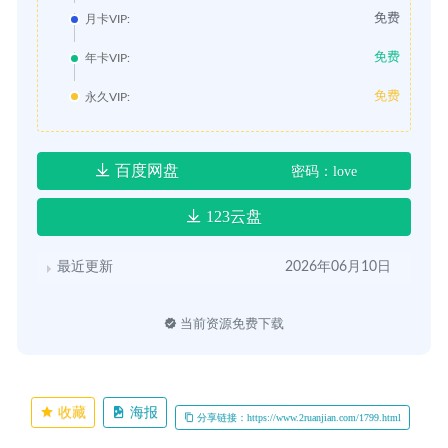
免费
月卡VIP:
免费
年卡VIP:
免费
永久VIP:
百度网盘
密码：love
123云盘
最近更新
2026年06月10日
当前资源免费下载
收藏
海报
分享链接：https://www.2ruanjian.com/1799.html