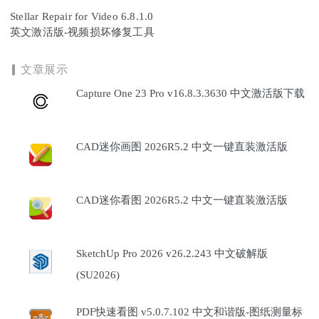
Stellar Repair for Video 6.8.1.0
英文激活版-视频损坏修复工具
文章展示
Capture One 23 Pro v16.8.3.3630 中文激活版下载
CAD迷你画图 2026R5.2 中文一键直装激活版
CAD迷你看图 2026R5.2 中文一键直装激活版
SketchUp Pro 2026 v26.2.243 中文破解版
(SU2026)
PDF快速看图 v5.0.7.102 中文和谐版-图纸测量标