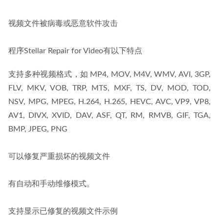
视频文件被病毒或恶意软件攻击
程序Stellar Repair for Video有以下特点
支持多种视频格式，如 MP4, MOV, M4V, WMV, AVI, 3GP, 
FLV, MKV, VOB, TRP, MTS, MXF, TS, DV, MOD, TOD, 
NSV, MPG, MPEG, H.264, H.265, HEVC, AVC, VP9, VP8, 
AV1, DIVX, XVID, DAV, ASF, QT, RM, RMVB, GIF, TGA, 
BMP, JPEG, PNG
可以修复严重损坏的视频文件
有自动和手动维修模式。
支持显示已修复的视频文件示例