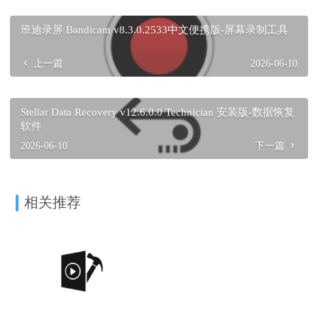
班迪录屏 Bandicam v8.3.0.2533中文便携版-屏幕录制工具
上一篇
2026-06-10
Stellar Data Recovery v12.6.0.0 Technician 安装版-数据恢复
软件
2026-06-10
下一篇
相关推荐