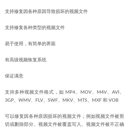
支持修复因各种原因导致损坏的视频文件
支持修复各种类型的视频文件
易于使用，有简单的界面
有高级视频恢复系统
保证满意
支持多种视频文件格式，如 MP4、MOV、M4V、AVI、
3GP、WMV、FLV、SWF、MKV、MTS、MXF 和 VOB
可以修复因各种原因损坏的视频文件，例如视频文件被剪
切或删除部分、视频文件被覆盖写入、视频文件被不正确