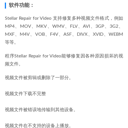
软件功能：
Stellar Repair for Video 支持修复多种视频文件格式，例如 
MP4、MOV、MKV、WMV、FLV、AVI、3GP、3G2、
MXF、M4V、VOB、F4V、ASF、DIVX、XVID、WEBM 
等等。
程序Stellar Repair for Video能够修复因各种原因损坏的视
频文件。
视频文件被剪辑或删除了一部分。
视频文件下载不完整
视频文件被错误地传输到其他设备。
视频文件在不支持的设备上播放。