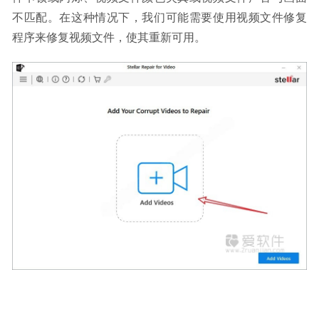
Quite Imposing Plus 6.0D 32位/64位 中文汉化版
2026-03-24
不匹配。在这种情况下，我们可能需要使用视频文件修复
程序来修复视频文件，使其重新可用。