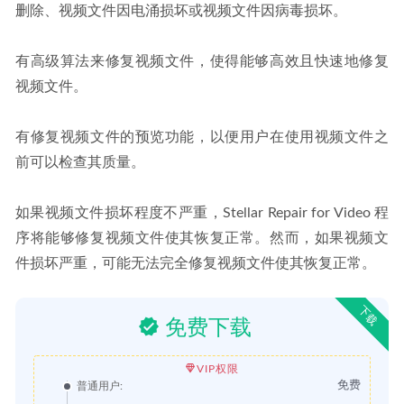
删除、视频文件因电涌损坏或视频文件因病毒损坏。
有高级算法来修复视频文件，使得能够高效且快速地修复
视频文件。
有修复视频文件的预览功能，以便用户在使用视频文件之
前可以检查其质量。
如果视频文件损坏程度不严重，Stellar Repair for Video 程
序将能够修复视频文件使其恢复正常。然而，如果视频文
件损坏严重，可能无法完全修复视频文件使其恢复正常。
下载
免费下载
VIP权限
免费
普通用户: