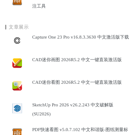
注工具
文章展示
Capture One 23 Pro v16.8.3.3630 中文激活版下载
CAD迷你画图 2026R5.2 中文一键直装激活版
CAD迷你看图 2026R5.2 中文一键直装激活版
SketchUp Pro 2026 v26.2.243 中文破解版
(SU2026)
PDF快速看图 v5.0.7.102 中文和谐版-图纸测量标