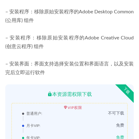
– 安装程序：移除原始安装程序的Adobe Desktop Common 
(公用库) 组件
– 安装程序：移除原始安装程序的Adobe Creative Cloud 
(创意云程序) 组件
– 安装界面：界面支持选择安装位置和界面语言，以及安装
完后立即运行软件
下载
本资源需权限下载
VIP权限
不可下载
普通用户:
免费
月卡VIP:
免费
年卡VIP: