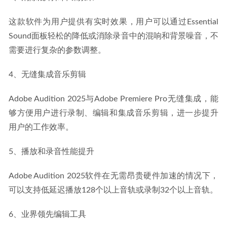
这款软件为用户提供有实时效果，用户可以通过Essential 
Sound面板轻松的降低或消除录音中的混响和背景噪音，不
需要进行复杂的参数调整。
4、无缝集成音乐剪辑
Adobe Audition 2025与Adobe Premiere Pro无缝集成，能
够方便用户进行录制、编辑和集成音乐剪辑，进一步提升
用户的工作效率。
5、播放和录音性能提升
Adobe Audition 2025软件在无需昂贵硬件加速的情况下，
可以支持低延迟播放128个以上音轨或录制32个以上音轨。
6、业界领先编辑工具