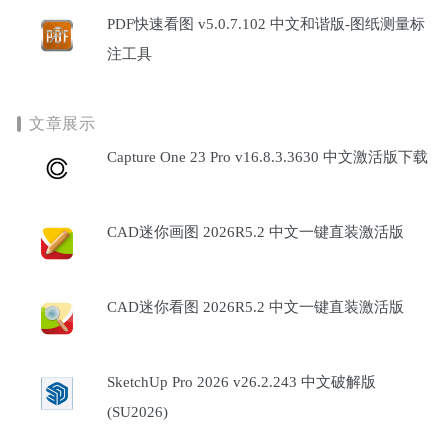
PDF快速看图 v5.0.7.102 中文和谐版-图纸测量标
注工具
文章展示
Capture One 23 Pro v16.8.3.3630 中文激活版下载
CAD迷你画图 2026R5.2 中文一键直装激活版
CAD迷你看图 2026R5.2 中文一键直装激活版
SketchUp Pro 2026 v26.2.243 中文破解版
(SU2026)