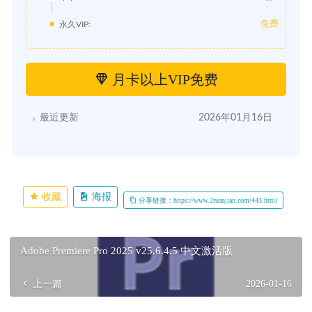
免费
永久VIP:
月卡以上VIP免费
最近更新
2026年01月16日
收藏
海报
分享链接：https://www.2ruanjian.com/443.html
Adobe Premiere Pro 2025 v25.6.4.5 中文激活版
上一篇
2026-01-16