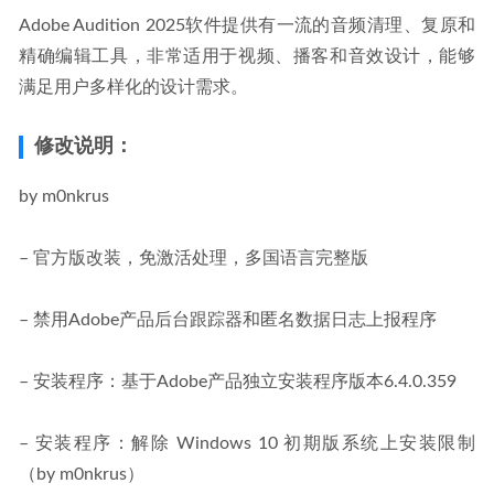
Adobe Audition 2025软件提供有一流的音频清理、复原和
精确编辑工具，非常适用于视频、播客和音效设计，能够
满足用户多样化的设计需求。
修改说明：
by m0nkrus
– 官方版改装，免激活处理，多国语言完整版
– 禁用Adobe产品后台跟踪器和匿名数据日志上报程序
– 安装程序：基于Adob​​e产品独立安装程序版本6.4.0.359
– 安装程序：解除 Windows 10 初期版系统上安装限制
（by m0nkrus）