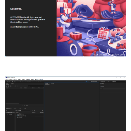
数字音频工作站-REAPER v7.62 中文便携版
2026-03-01