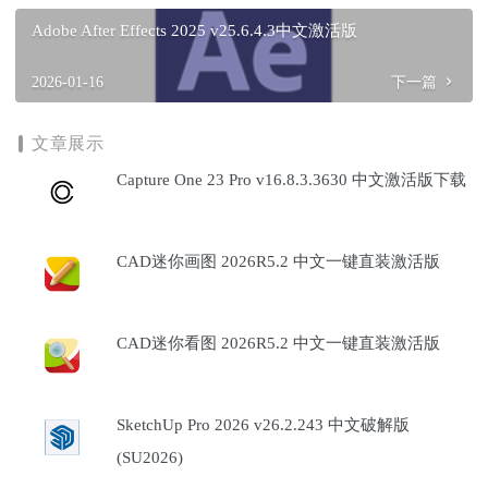
Adobe After Effects 2025 v25.6.4.3中文激活版
2026-01-16
下一篇
文章展示
Capture One 23 Pro v16.8.3.3630 中文激活版下载
CAD迷你画图 2026R5.2 中文一键直装激活版
CAD迷你看图 2026R5.2 中文一键直装激活版
SketchUp Pro 2026 v26.2.243 中文破解版
(SU2026)