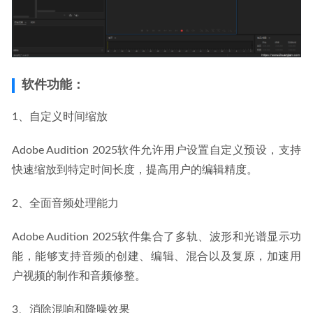
软件功能：
1、自定义时间缩放
Adobe Audition 2025软件允许用户设置自定义预设，支持
快速缩放到特定时间长度，提高用户的编辑精度。
2、全面音频处理能力
Adobe Audition 2025软件集合了多轨、波形和光谱显示功
能，能够支持音频的创建、编辑、混合以及复原，加速用
户视频的制作和音频修整。
3、消除混响和降噪效果