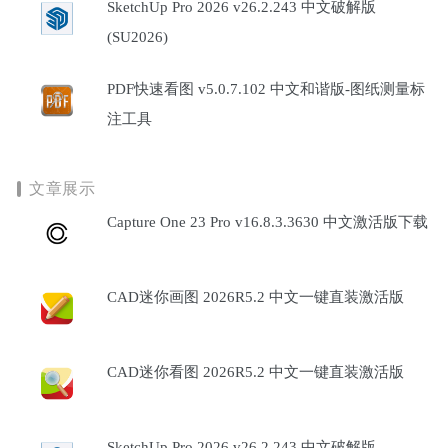
SketchUp Pro 2026 v26.2.243 中文破解版
(SU2026)
PDF快速看图 v5.0.7.102 中文和谐版-图纸测量标
注工具
文章展示
Capture One 23 Pro v16.8.3.3630 中文激活版下载
CAD迷你画图 2026R5.2 中文一键直装激活版
CAD迷你看图 2026R5.2 中文一键直装激活版
SketchUp Pro 2026 v26.2.243 中文破解版