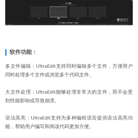
Franzis FOTO 3D #1 Professional 1.12.04285 中文版
2025-09-
02
软件功能：
多文件编辑：UltraEdit支持同时编辑多个文件，方便用户
同时处理多个文件或浏览多个代码文件。
大文件处理：UltraEdit能够处理非常大的文件，而不会受
到性能影响或导致崩溃。
语法高亮：UltraEdit支持为多种编程语言提供语法高亮功
能，帮助用户编写和阅读代码更加方便。