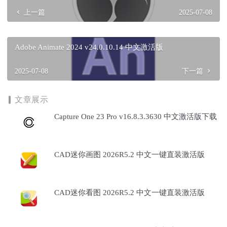
上一篇
2025-07-08
Adobe Animate 2024 v24.0.10.14 中文激活版
2025-07-08
下一篇
文章展示
Capture One 23 Pro v16.8.3.3630 中文激活版下载
CAD迷你画图 2026R5.2 中文一键直装激活版
CAD迷你看图 2026R5.2 中文一键直装激活版