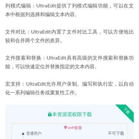
列模式编辑：UltraEdit提供了列模式编辑功能，可以在文
本中根据列选择和编辑文本内容。
文件对比：UltraEdit内置了文件对比工具，可以方便地比
较和合并两个文件的差异。
文件搜索和替换：UltraEdit具有高级的文件搜索和替换功
能，可以快速定位并替换指定的文本内容。
宏支持：UltraEdit允许用户录制、编写和执行宏，以自动
化一系列编辑任务或重复性工作。
下载
本资源需权限下载
VIP权限
不可下载
普通用户: