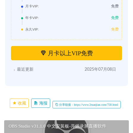
免费
月卡VIP:
免费
年卡VIP:
免费
永久VIP:
月卡以上VIP免费
最近更新
2025年07月08日
收藏
海报
分享链接：https://www.2ruanjian.com/758.html
OBS Studio v31.1.0 中文安装板-开源录屏直播软件