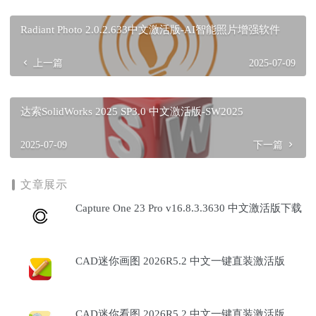
Radiant Photo 2.0.2.633中文激活版-AI智能照片增强软件
上一篇
2025-07-09
达索SolidWorks 2025 SP3.0 中文激活版-SW2025
2025-07-09
下一篇
文章展示
Capture One 23 Pro v16.8.3.3630 中文激活版下载
CAD迷你画图 2026R5.2 中文一键直装激活版
CAD迷你看图 2026R5.2 中文一键直装激活版