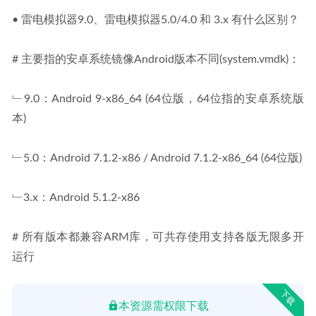
• 雷电模拟器9.0、雷电模拟器5.0/4.0 和 3.x 有什么区别？
# 主要指的安卓系统镜像Android版本不同(system.vmdk)：
﹂9.0：Android 9-x86_64 (64位版，64位指的安卓系统版
本)
﹂5.0：Android 7.1.2-x86 / Android 7.1.2-x86_64 (64位版)
﹂3.x：Android 5.1.2-x86
# 所有版本都兼容ARM库，可共存使用支持各版无限多开
运行
下载
本资源需权限下载