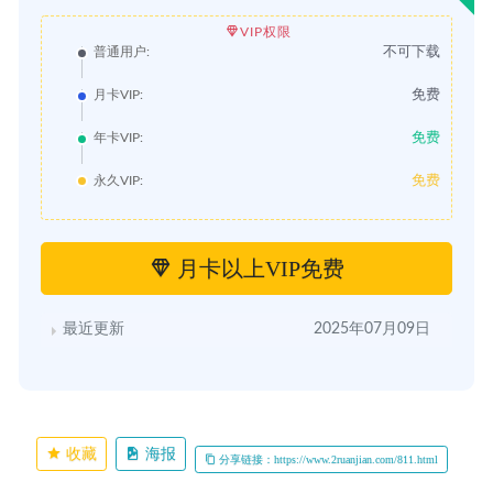
VIP权限
不可下载
普通用户:
免费
月卡VIP:
免费
年卡VIP:
免费
永久VIP:
月卡以上VIP免费
最近更新
2025年07月09日
收藏
海报
分享链接：https://www.2ruanjian.com/811.html