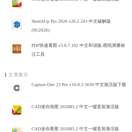
SketchUp Pro 2026 v26.2.243 中文破解版
(SU2026)
PDF快速看图 v5.0.7.102 中文和谐版-图纸测量标
注工具
文章展示
Capture One 23 Pro v16.8.3.3630 中文激活版下载
CAD迷你画图 2026R5.2 中文一键直装激活版
CAD迷你看图 2026R5.2 中文一键直装激活版