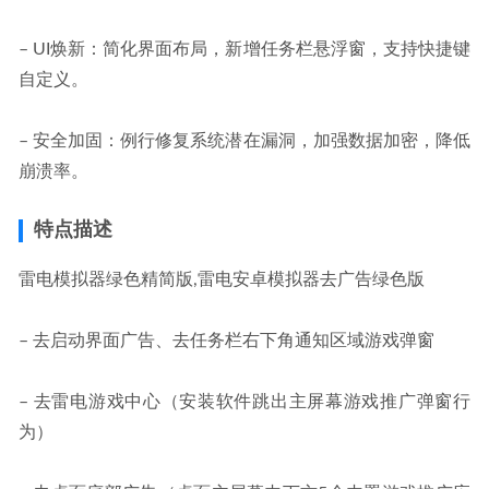
– UI焕新：简化界面布局，新增任务栏悬浮窗，支持快捷键
自定义。
– 安全加固：例行修复系统潜在漏洞，加强数据加密，降低
崩溃率。
特点描述
雷电模拟器绿色精简版,雷电安卓模拟器去广告绿色版
– 去启动界面广告、去任务栏右下角通知区域游戏弹窗
– 去雷电游戏中心（安装软件跳出主屏幕游戏推广弹窗行
为）