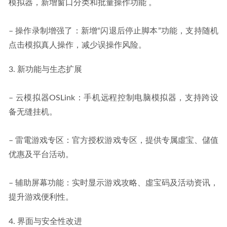
模拟器，新增窗口分类和批量操作功能 。
– 操作录制增强了：新增“闪退后停止脚本”功能，支持随机
点击模拟真人操作，减少误操作风险。
3. 新功能与生态扩展
– 云模拟器OSLink：手机远程控制电脑模拟器，支持跨设
备无缝挂机。
– 雷電游戏专区：官方授权游戏专区，提供专属虛宝、儲值
优惠及平台活动。
– 辅助屏幕功能：实时显示游戏攻略、虛宝码及活动资讯，
提升游戏便利性。
4. 界面与安全性改进