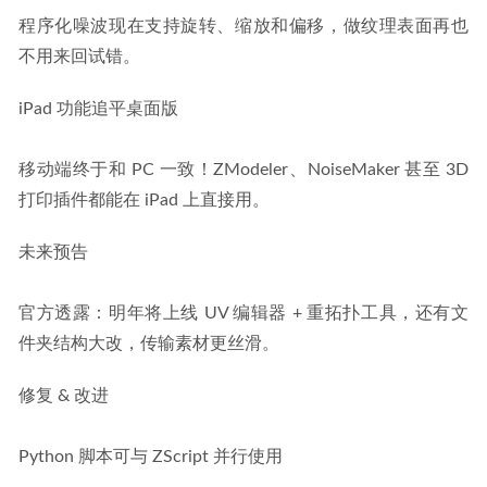
程序化噪波现在支持旋转、缩放和偏移，做纹理表面再也
不用来回试错。
iPad 功能追平桌面版
移动端终于和 PC 一致！ZModeler、NoiseMaker 甚至 3D 
打印插件都能在 iPad 上直接用。
未来预告
官方透露：明年将上线 UV 编辑器 + 重拓扑工具，还有文
件夹结构大改，传输素材更丝滑。
修复 & 改进
Python 脚本可与 ZScript 并行使用