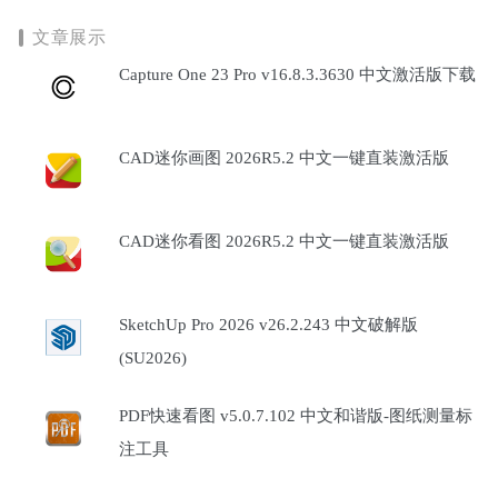
文章展示
Capture One 23 Pro v16.8.3.3630 中文激活版下载
CAD迷你画图 2026R5.2 中文一键直装激活版
CAD迷你看图 2026R5.2 中文一键直装激活版
SketchUp Pro 2026 v26.2.243 中文破解版
(SU2026)
PDF快速看图 v5.0.7.102 中文和谐版-图纸测量标
注工具