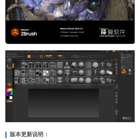
档工具
2026-03-05
版本更新说明：