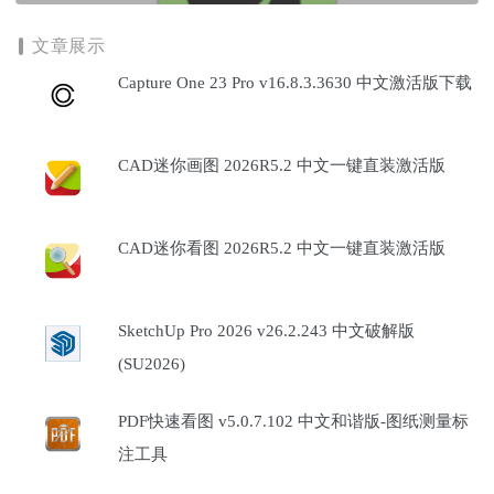
文章展示
Capture One 23 Pro v16.8.3.3630 中文激活版下载
CAD迷你画图 2026R5.2 中文一键直装激活版
CAD迷你看图 2026R5.2 中文一键直装激活版
SketchUp Pro 2026 v26.2.243 中文破解版
(SU2026)
PDF快速看图 v5.0.7.102 中文和谐版-图纸测量标
注工具