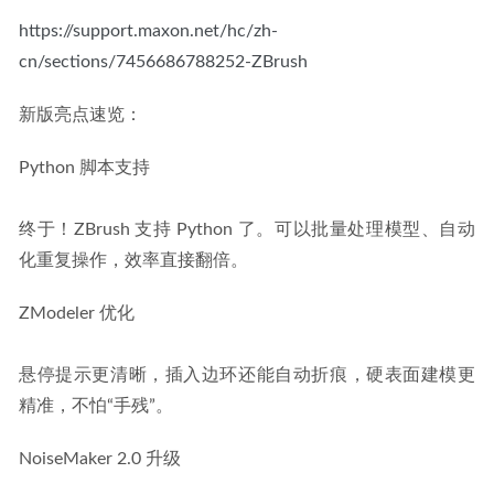
https://support.maxon.net/hc/zh-
cn/sections/7456686788252-ZBrush
新版亮点速览：
Python 脚本支持
终于！ZBrush 支持 Python 了。可以批量处理模型、自动
化重复操作，效率直接翻倍。
ZModeler 优化
悬停提示更清晰，插入边环还能自动折痕，硬表面建模更
精准，不怕“手残”。
NoiseMaker 2.0 升级