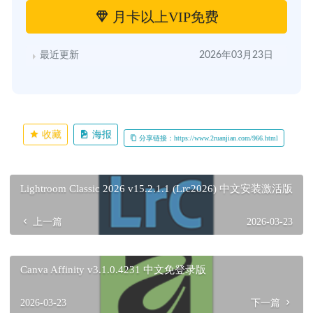
月卡以上VIP免费
最近更新
2026年03月23日
收藏
海报
分享链接：https://www.2ruanjian.com/966.html
Lightroom Classic 2026 v15.2.1.1 (Lrc2026) 中文安装激活版
上一篇
2026-03-23
Canva Affinity v3.1.0.4231 中文免登录版
2026-03-23
下一篇