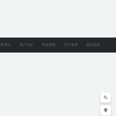
联系我们
用户协议
友情链接
官方微博
返回顶部