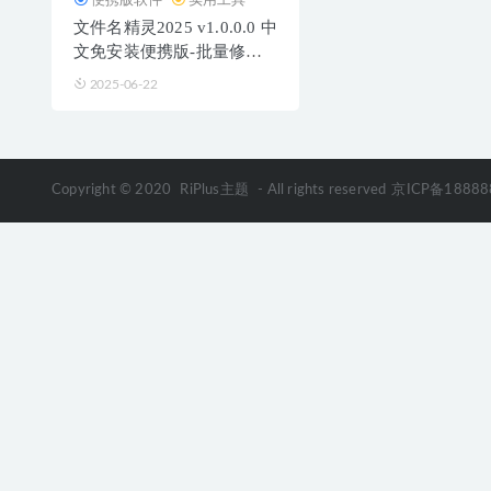
文件名精灵2025 v1.0.0.0 中
文免安装便携版-批量修改
文件名称
2025-06-22
Copyright © 2020
RiPlus主题
- All rights reserved
京ICP备18888