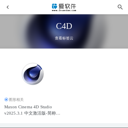
C4D
查看标签云
PotPlayer v1.7.22770 Beta 去广告精简绿色版
2026-01-16
555555555555555
2025-05-15
FL Studio 2025 25.2.5.5319 中文激活全插件版-水果数字音频
工作站
2026-03-16
图形相关
Photo Supreme v2026.1.0.8837 中文便携版
2026-03-14
Maxon Cinema 4D Studio
CoolUtils PDF Combine Pro v4.2.0.155106 中文便携版-PDF
v2025.3.1 中文激活版-简称
合并工具
2026-01-16
C4D