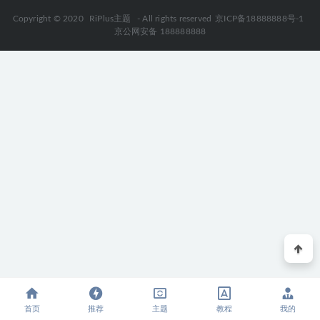
Copyright © 2020
RiPlus主题
- All rights reserved
京ICP备18888888号-1
京公网安备 188888888
首页
推荐
主题
教程
我的