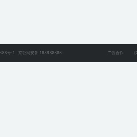
888号-1
京公网安备 188888888
广告合作