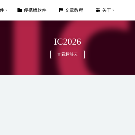
件
便携版软件
文章教程
关于
IC2026
查看标签云
Repair for Video 6.8.1.0 英文激活版-视频损坏修复工具
2026-03-23
igapixel AI v8.5.1 beta1 中文汉化激活版-AI无损放大软件
2025-07-05
m 2025.3.2 中文激活版-JetBrains全家桶系列软件
2026-02-09
 IconWorkshop v6.96 中文免安装便携版
2025-11-25
 Pro 2025.2.2 中文破解版+图文安装教程(实测可用)
2026-02-07