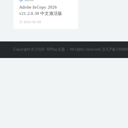
Adobe InCopy 2026
v21.2.0.30 中文激活版
2026-02-08
Copyright © 2020
RiPlus主题
- All rights reserved
京ICP备18888