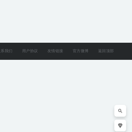
联系我们
用户协议
友情链接
官方微博
返回顶部