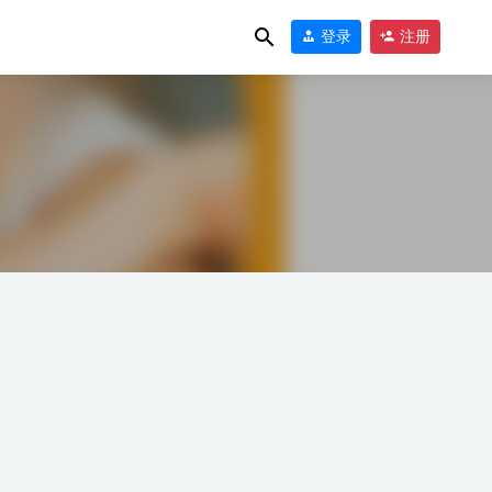
登录
注册