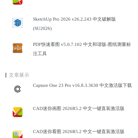
SketchUp Pro 2026 v26.2.243 中文破解版
(SU2026)
PDF快速看图 v5.0.7.102 中文和谐版-图纸测量标
注工具
文章展示
Capture One 23 Pro v16.8.3.3630 中文激活版下载
CAD迷你画图 2026R5.2 中文一键直装激活版
CAD迷你看图 2026R5.2 中文一键直装激活版