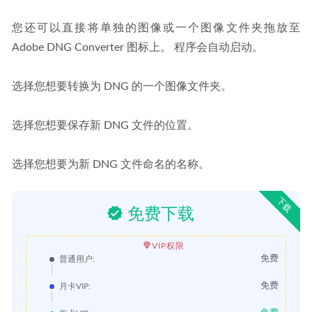
您还可以直接将单独的图像或一个图像文件夹拖放至 
Adobe DNG Converter 图标上。 程序会自动启动。
选择您想要转换为 DNG 的一个图像文件夹。
选择您想要保存新 DNG 文件的位置。
选择您想要为新 DNG 文件命名的名称。
下载
免费下载
VIP权限
免费
普通用户:
免费
月卡VIP: