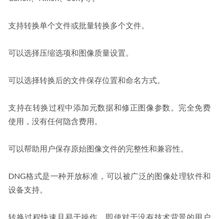
支持转换单个文件或批量转换多个文件。
可以选择压缩选项和图像质量设置。
可以选择转换后的文件保存位置和命名方式。
支持在转换过程中添加元数据和修正图像参数。完全免费
使用，没有任何隐含费用。
可以帮助用户保存原始图像文件的完整性和兼容性。
DNG格式是一种开放标准，可以被广泛的图像处理软件和
设备支持。
转换过程快速且易于操作，即使对于没有技术背景的用户