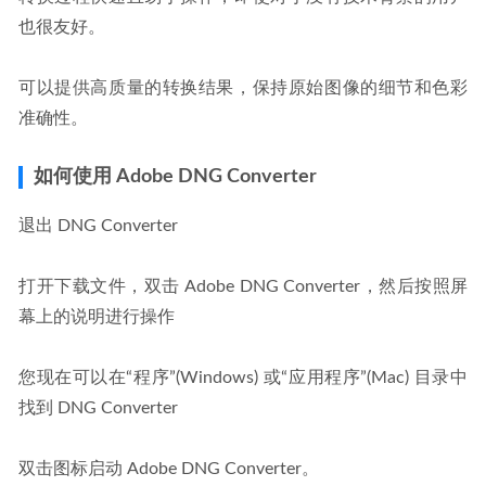
也很友好。
可以提供高质量的转换结果，保持原始图像的细节和色彩
准确性。
如何使用 Adobe DNG Converter
退出 DNG Converter
打开下载文件，双击 Adobe DNG Converter，然后按照屏
幕上的说明进行操作
您现在可以在“程序”(Windows) 或“应用程序”(Mac) 目录中
找到 DNG Converter
双击图标启动 Adobe DNG Converter。