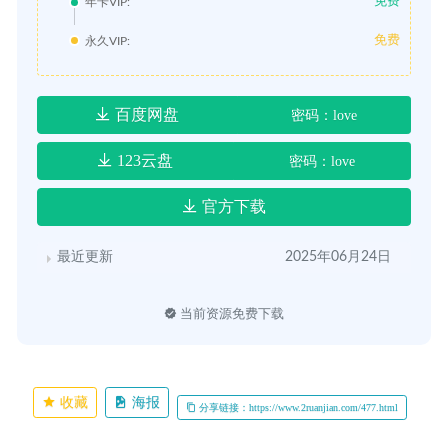
免费
年卡VIP:
免费
永久VIP:
百度网盘
密码：love
123云盘
密码：love
官方下载
最近更新
2025年06月24日
当前资源免费下载
收藏
海报
分享链接：https://www.2ruanjian.com/477.html