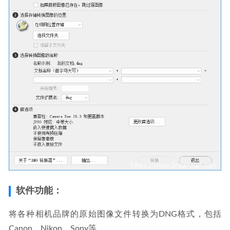
全家桶卸载工具
2026-01-26
软件功能：
将各种相机品牌的原始图像文件转换为DNG格式，包括
Canon、Nikon、Sony等。