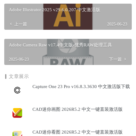
Adobe Illustrator 2025 v29.6.0.207 中文激活版
上一篇
2025-06-23
Adobe Camera Raw v17.4中文版-优秀RAW处理工具
2025-06-23
下一篇
文章展示
Capture One 23 Pro v16.8.3.3630 中文激活版下载
CAD迷你画图 2026R5.2 中文一键直装激活版
CAD迷你看图 2026R5.2 中文一键直装激活版