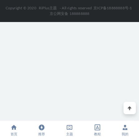
2025-12-13
Copyright © 2020
RiPlus主题
- All rights reserved
京ICP备18888888号-1
京公网安备 188888888
首页
推荐
主题
教程
我的