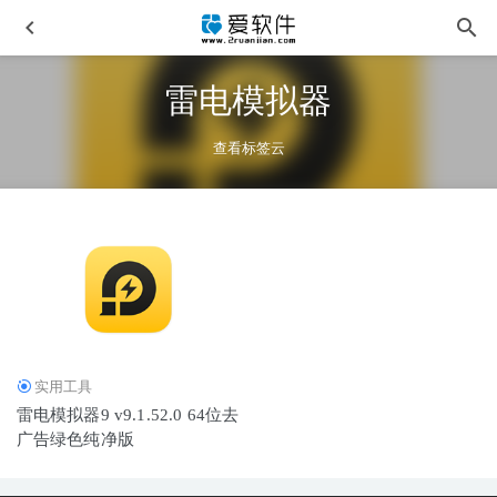
雷电模拟器
查看标签云
TechSmith Camtasia v26.0.4.15557 中文激活版-屏幕录像剪辑
软件
2026-03-24
达索SolidWorks 2025 SP3.0 中文激活版-SW2025
2025-07-09
JRiver Media Center v34.0.51 中文便携版
2026-03-23
实用工具
AdobeGenP v4.0.4最新版-Adobe全家桶系列激活工具
2026-
雷电模拟器9 v9.1.52.0 64位去
05-06
广告绿色纯净版
Jetbrains IntelliJ IDEA v2025.1 一键安装激活版
2025-04-21