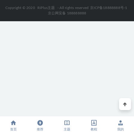
Copyright © 2020
RiPlus主题
- All rights reserved
京ICP备18888888号-1
京公网安备 188888888
首页
推荐
主题
教程
我的